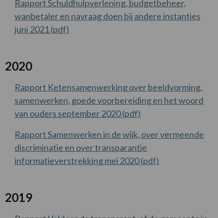
Rapport Schuldhulpverlening, budgetbeheer,
wanbetaler en navraag doen bij andere instanties
juni 2021 (pdf)
2020
Rapport Ketensamenwerking over beeldvorming,
samenwerken, goede voorbereiding en het woord
van ouders september 2020 (pdf)
Rapport Samenwerken in de wijk, over vermeende
discriminatie en over transparantie
informatieverstrekking mei 2020 (pdf)
2019