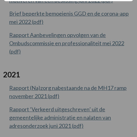
motiveren van een beslissing juni 2022 (pdf)
Brief beperkte bemoeienis GGD en de corona-app
mei 2022 (pdf)
Rapport Aanbevelingen opvolgen van de
Ombudscommissie en professionaliteit mei 2022
(pdf)
2021
Rapport (Na)zorg nabestaande na de MH17 ramp
november 2021 (pdf)
Rapport ‘Verkeerd uitgeschreven’ uit de
gemeentelijke administratie en nalaten van
adresonderzoek juni 2021 (pdf)