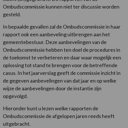
Ombudscommissie kunnen niet ter discussie worden
gesteld.
In bepaalde gevallen zal de Ombudscommissie in haar
rapport ook een aanbeveling uitbrengen aan het
gemeentebestuur. Deze aanbevelingen van de
Ombudscommissie hebben ten doel de procedures in
de toekomst te verbeteren en daar waar mogelijk een
oplossing tot stand te brengen voor de betreffende
casus. In het jaarverslag geeft de commissie inzicht in
de gegeven aanbevelingen van dat jaar en op welke
wijze de aanbevelingen door de instantie zijn
opgevolgd.
Hieronder kunt u lezen welke rapporten de
Ombudscommissie de afgelopen jaren reeds heeft
uitgebracht.